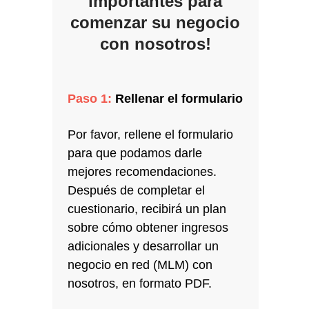
importantes para
comenzar su negocio
con nosotros!
Paso 1:
Rellenar el formulario
Por favor, rellene el formulario
para que podamos darle
mejores recomendaciones.
Después de completar el
cuestionario, recibirá un plan
sobre cómo obtener ingresos
adicionales y desarrollar un
negocio en red (MLM) con
nosotros, en formato PDF.