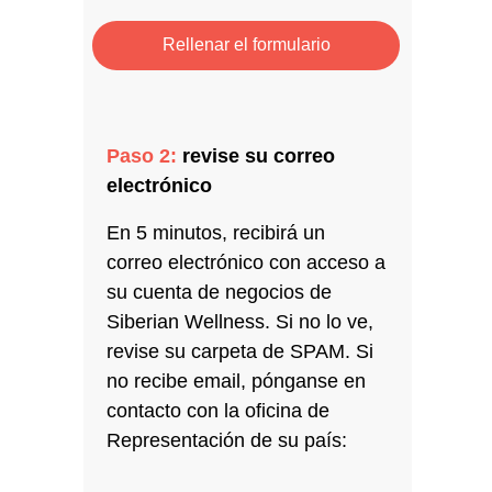
Rellenar el formulario
Paso 2:
revise su correo
electrónico
En 5 minutos, recibirá un
correo electrónico con acceso a
su cuenta de negocios de
Siberian Wellness. Si no lo ve,
revise su carpeta de SPAM. Si
no recibe email, pónganse en
contacto con la oficina de
Representación de su país: