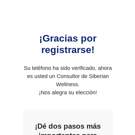
¡Gracias por
registrarse!
Su teléfono ha sido verificado, ahora
es usted un Consultor de Siberian
Wellness.
¡Nos alegra su elección!
¡Dé dos pasos más